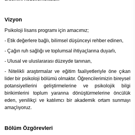
Vizyon
Psikoloji lisans programı için amacımız;
- Etik değerlere bağlı, bilimsel düşünceyi rehber edinen,
- Çağın ruh sağlığı ve toplumsal ihtiyaçlarına duyarlı,
- Ulusal ve uluslararası düzeyde tanınan,
- Nitelikli araştırmalar ve eğitim faaliyetleriyle öne çıkan
lider bir psikoloji bölümü olmaktır.
Öğrencilerimizin bireysel
potansiyellerini geliştirmelerine ve psikolojik bilgi
birikimlerini toplum yararına dönüştürmelerine öncülük
eden, yenilikçi ve katılımcı bir akademik ortam sunmayı
amaçlıyoruz.
Bölüm Özgörevleri