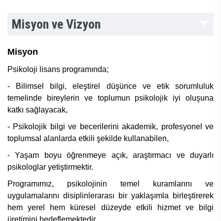
Misyon ve Vizyon
Misyon
Psikoloji lisans programında;
- Bilimsel bilgi, eleştirel düşünce ve etik sorumluluk
temelinde bireylerin ve toplumun psikolojik iyi oluşuna
katkı sağlayacak,
- Psikolojik bilgi ve becerilerini akademik, profesyonel ve
toplumsal alanlarda etkili şekilde kullanabilen,
- Yaşam boyu öğrenmeye açık, araştırmacı ve duyarlı
psikologlar yetiştirmektir.
Programımız, psikolojinin temel kuramlarını ve
uygulamalarını disiplinlerarası bir yaklaşımla birleştirerek
hem yerel hem küresel düzeyde etkili hizmet ve bilgi
üretimini hedeflemektedir.