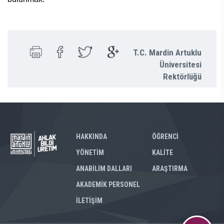
T.C. Mardin Artuklu
Üniversitesi
Rektörlüğü
HAKKINDA
ÖĞRENCİ
YÖNETİM
KALİTE
ANABİLİM DALLARI
ARAŞTIRMA
AKADEMİK PERSONEL
İLETİŞİM