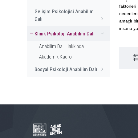
faktörler
Gelişim Psikolojisi Anabilim
nedenleri
Dalı
amaçlı bir
insana yar
Klinik Psikoloji Anabilim Dalı
Anabilim Dalı Hakkında
Akademik Kadro
Sosyal Psikoloji Anabilim Dalı