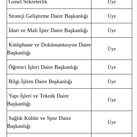
Genel Sekreterlik
Üye
Strateji Geliştirme Daire Başkanlığı
Üye
İdari ve Mali İşler Daire Başkanlığı
Üye
Kütüphane ve Dokümantasyon Daire
Üye
Başkanlığı
Öğrenci İşleri Daire Başkanlığı
Üye
Bilgi İşlem Daire Başkanlığı
Üye
Yapı İşleri ve Teknik Daire
Üye
Başkanlığı
Sağlık Kültür ve Spor Daire
Üye
Başkanlığı