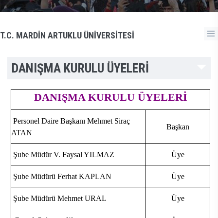
T.C. MARDİN ARTUKLU ÜNİVERSİTESİ
DANIŞMA KURULU ÜYELERİ
DANIŞMA KURULU ÜYELERİ
Personel Daire Başkanı Mehmet Siraç
Başkan
ATAN
Şube Müdür V. Faysal YILMAZ
Üye
Şube Müdürü Ferhat KAPLAN
Üye
Şube Müdürü Mehmet URAL
Üye