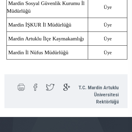
Mardin Sosyal Güvenlik Kurumu İl
Üye
Müdürlüğü
Mardin İŞKUR İl Müdürlüğü
Üye
Mardin Artuklu İlçe Kaymakamlığı
Üye
Mardin İl Nüfus Müdürlüğü
Üye
T.C. Mardin Artuklu
Üniversitesi
Rektörlüğü