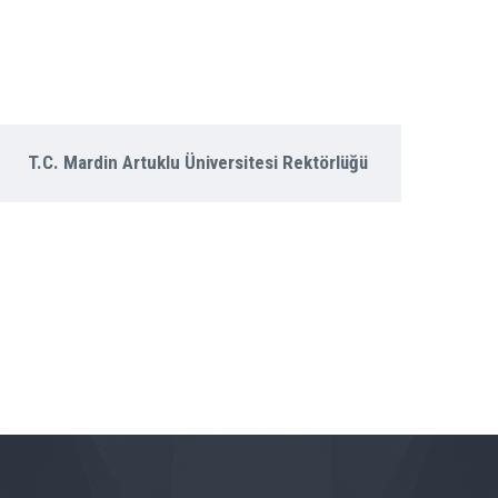
T.C. Mardin Artuklu Üniversitesi Rektörlüğü