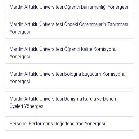
Mardin Artuklu Üniversitesi Öğrenci Danışmanlığı Yönergesi
Mardin Artuklu Üniversitesi Önceki Öğrenmelerin Tanınması
Yönergesi
Mardin Artuklu Üniversitesi Öğrenci Kalite Komisyonu
Yönergesi
Mardin Artuklu Üniversitesi Bologna Eşgüdüm Komisyonu
Yönergesi
Mardin Artuklu Üniversitesi Danışma Kurulu ve Dönem
Üyeleri Yönergesi
Personel Performans Değerlendirme Yönergesi