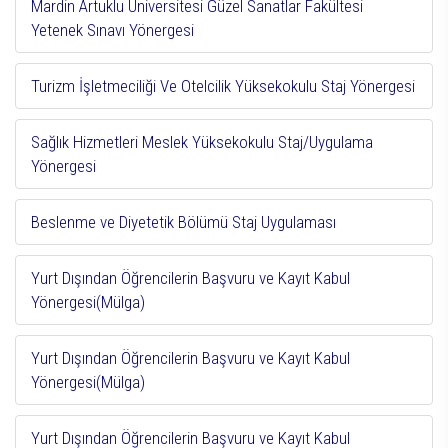
Mardin Artuklu Üniversitesi Güzel Sanatlar Fakültesi
Yetenek Sınavı Yönergesi
Turizm İşletmeciliği Ve Otelcilik Yüksekokulu Staj Yönergesi
Sağlık Hizmetleri Meslek Yüksekokulu Staj/Uygulama
Yönergesi
Beslenme ve Diyetetik Bölümü Staj Uygulaması
Yurt Dışından Öğrencilerin Başvuru ve Kayıt Kabul
Yönergesi(Mülga)
Yurt Dışından Öğrencilerin Başvuru ve Kayıt Kabul
Yönergesi(Mülga)
Yurt Dışından Öğrencilerin Başvuru ve Kayıt Kabul