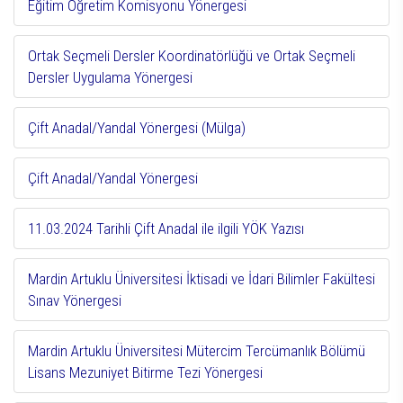
Eğitim Öğretim Komisyonu Yönergesi
Ortak Seçmeli Dersler Koordinatörlüğü ve Ortak Seçmeli
Dersler Uygulama Yönergesi
Çift Anadal/Yandal Yönergesi (Mülga)
Çift Anadal/Yandal Yönergesi
11.03.2024 Tarihli Çift Anadal ile ilgili YÖK Yazısı
Mardin Artuklu Üniversitesi İktisadi ve İdari Bilimler Fakültesi
Sınav Yönergesi
Mardin Artuklu Üniversitesi Mütercim Tercümanlık Bölümü
Lisans Mezuniyet Bitirme Tezi Yönergesi