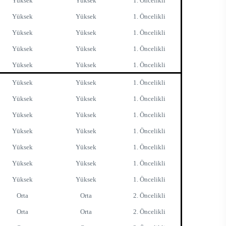
Yüksek
Yüksek
1. Öncelikli
Yüksek
Yüksek
1. Öncelikli
Yüksek
Yüksek
1. Öncelikli
Yüksek
Yüksek
1. Öncelikli
Yüksek
Yüksek
1. Öncelikli
Yüksek
Yüksek
1. Öncelikli
Yüksek
Yüksek
1. Öncelikli
Yüksek
Yüksek
1. Öncelikli
Yüksek
Yüksek
1. Öncelikli
Yüksek
Yüksek
1. Öncelikli
Yüksek
Yüksek
1. Öncelikli
Yüksek
Yüksek
1. Öncelikli
Orta
Orta
2. Öncelikli
Orta
Orta
2. Öncelikli