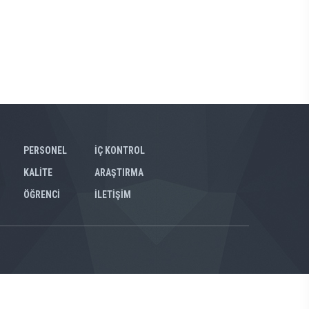
PERSONEL
İÇ KONTROL
KALİTE
ARAŞTIRMA
ÖĞRENCİ
İLETİŞİM