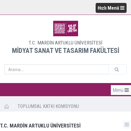
Hızlı Menü
T.C. MARDİN ARTUKLU ÜNİVERSİTESİ
MİDYAT SANAT VE TASARIM FAKÜLTESİ
Menü
/
TOPLUMSAL KATKI KOMİSYONU
T.C. MARDİN ARTUKLU ÜNİVERSİTESİ