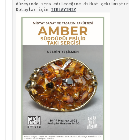
düzeyinde icra edileceğine dikkat çekilmiştir
.

Detaylar için 
TIKLAYINIZ