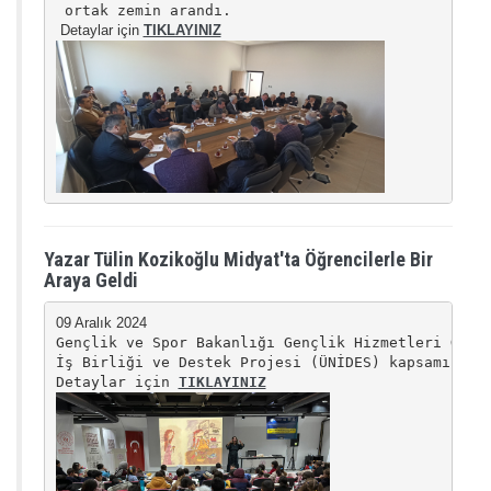
 Detaylar için 
TIKLAYINIZ
Yazar Tülin Kozikoğlu Midyat'ta Öğrencilerle Bir
Araya Geldi
Gençlik ve Spor Bakanlığı Gençlik Hizmetleri Genel
İş Birliği ve Destek Projesi (ÜNİDES) kapsamında 
Detaylar için 
TIKLAYINIZ