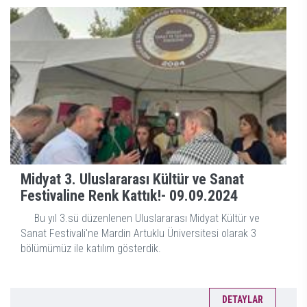
Midyat 3. Uluslararası Kültür ve Sanat
Festivaline Renk Kattık!-
09.09.2024
Bu yıl 3.sü düzenlenen Uluslararası Midyat Kültür ve
Sanat Festivali'ne Mardin Artuklu Üniversitesi olarak 3
bölümümüz ile katılım gösterdik.
DETAYLAR