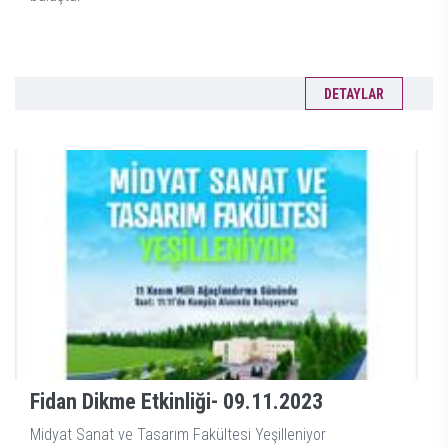
DETAYLAR
Fidan Dikme Etkinliği-
09.11.2023
Midyat Sanat ve Tasarım Fakültesi Yeşilleniyor