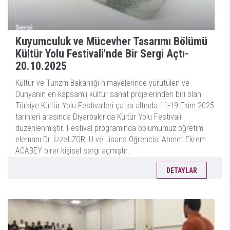
Kuyumculuk ve Mücevher Tasarımı Bölümü
Kültür Yolu Festivali'nde Bir Sergi Açtı-
20.10.2025
Kültür ve Turizm Bakanlığı himayelerinde yürütülen ve
Dünyanın en kapsamlı kültür sanat projelerinden biri olan
Türkiye Kültür Yolu Festivalleri çatısı altında 11-19 Ekim 2025
tarihleri arasında Diyarbakır'da Kültür Yolu Festivali
düzenlenmiştir. Festival programında bölümümüz öğretim
elemanı Dr. İzzet ZORLU ve Lisans Öğrencisi Ahmet Ekrem
ACABEY birer kişisel sergi açmıştır.
DETAYLAR