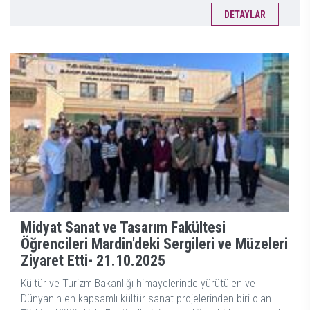
DETAYLAR
Midyat Sanat ve Tasarım Fakültesi
Öğrencileri Mardin'deki Sergileri ve Müzeleri
Ziyaret Etti-
21.10.2025
Kültür ve Turizm Bakanlığı himayelerinde yürütülen ve
Dünyanın en kapsamlı kültür sanat projelerinden biri olan