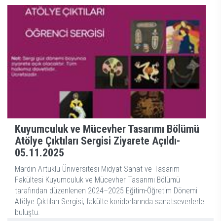
Kuyumculuk ve Mücevher Tasarımı Bölümü
Atölye Çıktıları Sergisi Ziyarete Açıldı-
05.11.2025
Mardin Artuklu Üniversitesi Midyat Sanat ve Tasarım
Fakültesi Kuyumculuk ve Mücevher Tasarımı Bölümü
tarafından düzenlenen 2024–2025 Eğitim-Öğretim Dönemi
Atölye Çıktıları Sergisi, fakülte koridorlarında sanatseverlerle
buluştu.