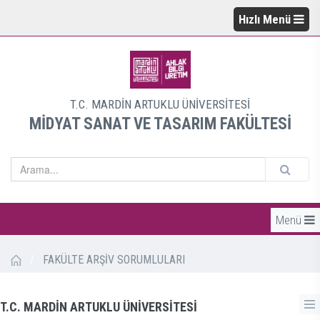
Hızlı Menü
T.C. MARDİN ARTUKLU ÜNİVERSİTESİ
MİDYAT SANAT VE TASARIM FAKÜLTESİ
Menü
/
FAKÜLTE ARŞİV SORUMLULARI
T.C. MARDİN ARTUKLU ÜNİVERSİTESİ