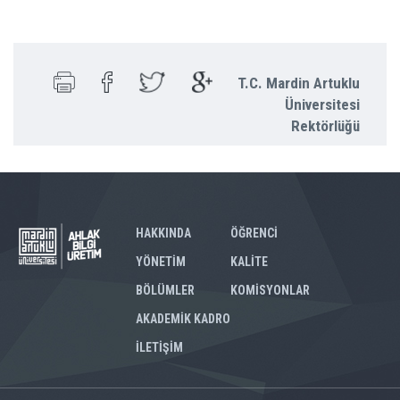
T.C. Mardin Artuklu
Üniversitesi
Rektörlüğü
HAKKINDA
ÖĞRENCİ
YÖNETİM
KALİTE
BÖLÜMLER
KOMİSYONLAR
AKADEMİK KADRO
İLETİŞİM