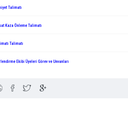
iyet Talimatı
sat Kaza Önleme Talimatı
imatı Talimatı
lendirme Ekibi Üyeleri Görev ve Unvanları