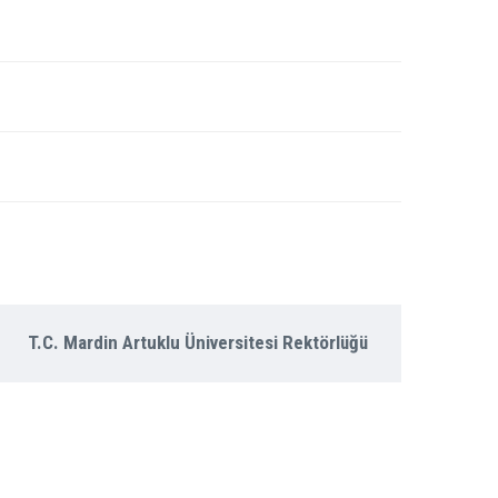
T.C. Mardin Artuklu Üniversitesi Rektörlüğü