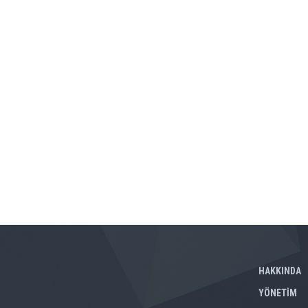
HAKKINDA
YÖNETİM