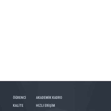
ÖĞRENCİ
AKADEMİK KADRO
KALİTE
HIZLI ERİŞİM