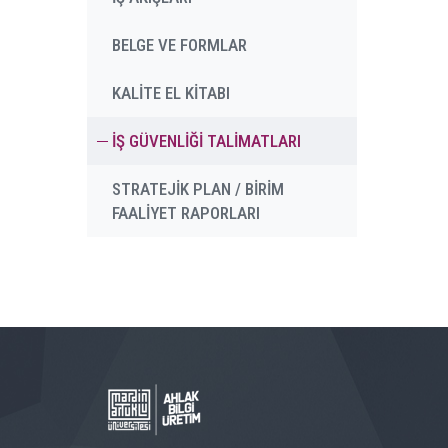
BELGE VE FORMLAR
KALİTE EL KİTABI
İŞ GÜVENLİĞİ TALİMATLARI
STRATEJİK PLAN / BİRİM
FAALİYET RAPORLARI