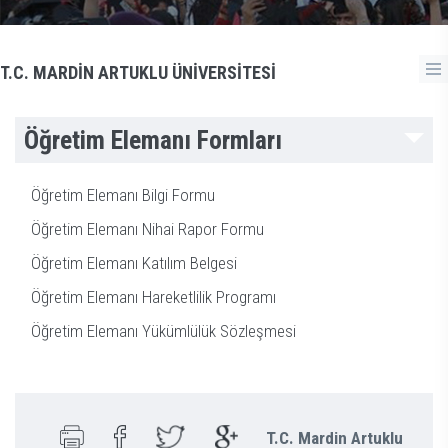
T.C. MARDİN ARTUKLU ÜNİVERSİTESİ
Öğretim Elemanı Formları
Öğretim Elemanı Bilgi Formu
Öğretim Elemanı Nihai Rapor Formu
Öğretim Elemanı Katılım Belgesi
Öğretim Elemanı Hareketlilik Programı
Öğretim Elemanı Yükümlülük Sözleşmesi
T.C. Mardin Artuklu