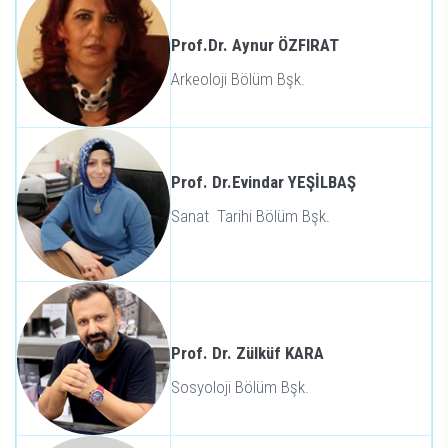
Prof.Dr. Aynur ÖZFIRAT
Arkeoloji Bölüm Bşk.
Prof. Dr.Evindar YEŞİLBAŞ
Sanat Tarihi Bölüm Bşk.
Prof. Dr. Zülküf KARA
Sosyoloji Bölüm Bşk.