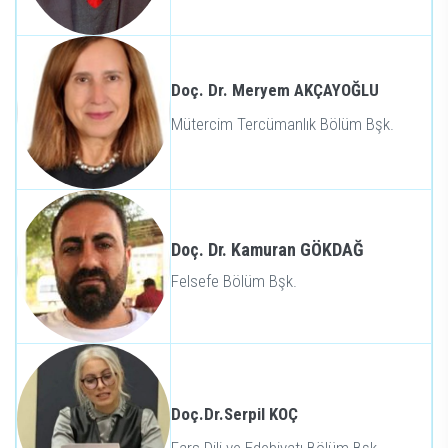
Doç. Dr. Meryem AKÇAYOĞLU
Mütercim Tercümanlık Bölüm Bşk.
Doç. Dr. Kamuran GÖKDAĞ
Felsefe Bölüm Bşk.
Doç.Dr.Serpil KOÇ