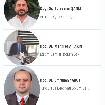
Doç. Dr. Süleyman ŞANLI
Antropoloji Bölüm Bşk.
Doç. Dr. Mehmet Ali AKIN
Eğitim Bilimleri Bölüm Bşk.
Doç. Dr. Emrullah YAKUT
Türk Dili ve Edebiyatı Bölüm Bşk.