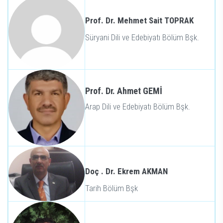
Prof. Dr. Mehmet Sait TOPRAK
Süryani Dili ve Edebiyatı Bölüm Bşk.
Prof. Dr. Ahmet GEMİ
Arap Dili ve Edebiyatı Bölüm Bşk.
Doç . Dr. Ekrem AKMAN
Tarih Bölüm Bşk