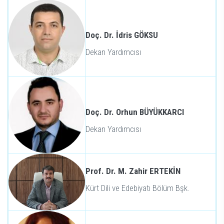
Doç. Dr. İdris GÖKSU
Dekan Yardımcısı
Doç. Dr. Orhun BÜYÜKKARCI
Dekan Yardımcısı
Prof. Dr. M. Zahir ERTEKİN
Kürt Dili ve Edebiyatı Bölüm Bşk.