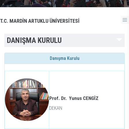
T.C. MARDİN ARTUKLU ÜNİVERSİTESİ
DANIŞMA KURULU
Danışma Kurulu
Prof. Dr. Yunus CENGİZ
DEKAN