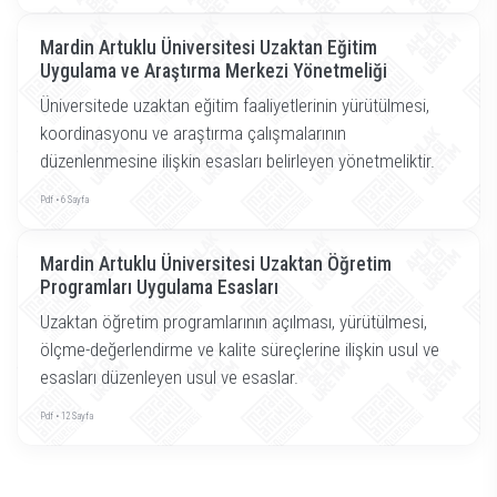
Mardin Artuklu Üniversitesi Uzaktan Eğitim
Uygulama ve Araştırma Merkezi Yönetmeliği
Üniversitede uzaktan eğitim faaliyetlerinin yürütülmesi,
koordinasyonu ve araştırma çalışmalarının
düzenlenmesine ilişkin esasları belirleyen yönetmeliktir.
Pdf • 6 Sayfa
Mardin Artuklu Üniversitesi Uzaktan Öğretim
Programları Uygulama Esasları
Uzaktan öğretim programlarının açılması, yürütülmesi,
ölçme-değerlendirme ve kalite süreçlerine ilişkin usul ve
esasları düzenleyen usul ve esaslar.
Pdf • 12 Sayfa