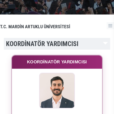
T.C. MARDİN ARTUKLU ÜNİVERSİTESİ
KOORDİNATÖR YARDIMCISI
KOORDİNATÖR YARDIMCISI