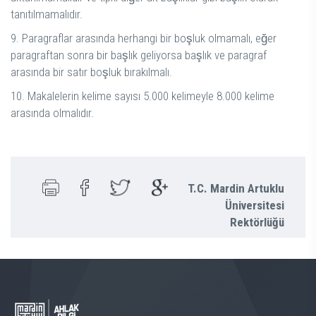
tanıtılmamalıdır.
9. Paragraflar arasında herhangi bir boşluk olmamalı, eğer
paragraftan sonra bir başlık geliyorsa başlık ve paragraf
arasında bir satır boşluk bırakılmalı.
10. Makalelerin kelime sayısı 5.000 kelimeyle 8.000 kelime
arasında olmalıdır.
T.C. Mardin Artuklu
Üniversitesi
Rektörlüğü