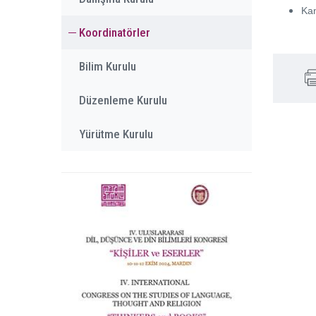
Kam
Koordinatörler
Bilim Kurulu
Düzenleme Kurulu
Yürütme Kurulu