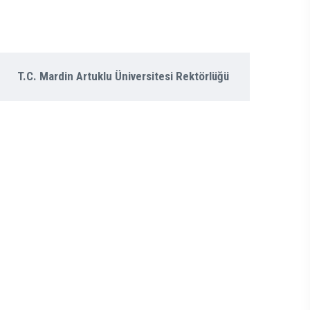
T.C. Mardin Artuklu Üniversitesi Rektörlüğü