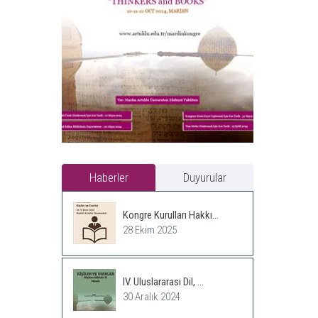
Haberler
Duyurular
Kongre Kurulları Hakkı...
28 Ekim 2025
IV. Uluslararası Dil, ...
30 Aralık 2024