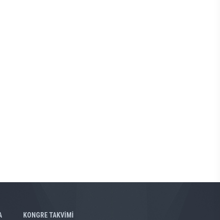
A
KONGRE TAKVİMİ