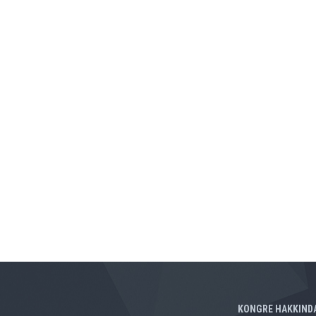
KONGRE HAKKIND