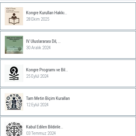
Kongre Kurulları Hakkı...
28 Ekim 2025
IV. Uluslararası Dil, ...
30 Aralık 2024
Kongre Programı ve Bil...
25 Eylül 2024
Tam Metin Biçim Kuralları
12 Eylül 2024
Kabul Edilen Bildirile...
03 Temmuz 2024