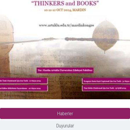
Haberler
Duyurular