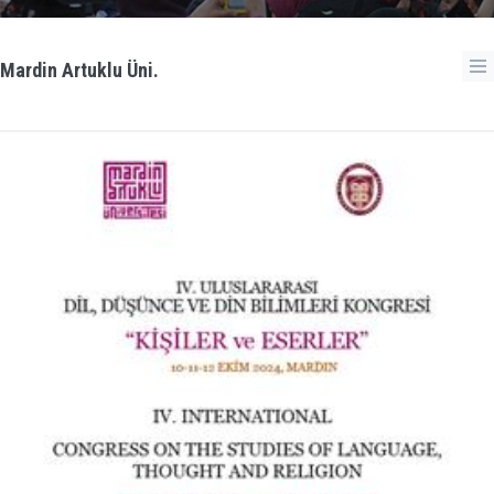
Mardin Artuklu Üni.