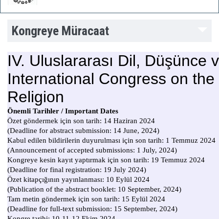
Kongreye Müracaat