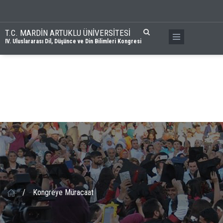
T.C. MARDİN ARTUKLU ÜNİVERSİTESİ
IV. Uluslararası Dil, Düşünce ve Din Bilimleri Kongresi
/
Kongreye Müracaat