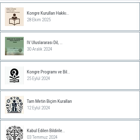
Kongre Kurulları Hakkı...
28 Ekim 2025
IV. Uluslararası Dil, ...
30 Aralık 2024
Kongre Programı ve Bil...
25 Eylül 2024
Tam Metin Biçim Kuralları
12 Eylül 2024
Kabul Edilen Bildirile...
03 Temmuz 2024