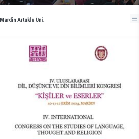
Mardin Artuklu Üni.