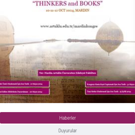
Haberler
Duyurular