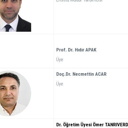
Prof. Dr. Hıdır APAK
Üye
Doç.Dr. Necmettin ACAR
Üye
Dr. Öğretim Üyesi Ömer TANRIVERD