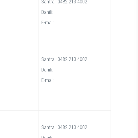
Santral: 0482 213 4002
Dahili:
E-mail:
Santral: 0482 213 4002
Dahili:
E-mail:
Santral: 0482 213 4002
Dahili: