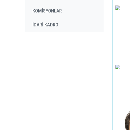
KOMİSYONLAR
İDARİ KADRO