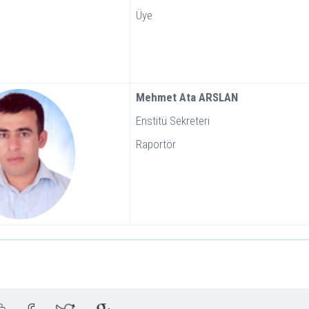
Üye
Mehmet Ata ARSLAN
Enstitü Sekreteri
Raportör