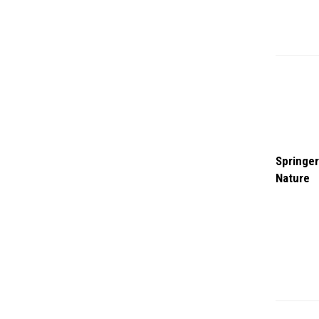
Springer
Nature