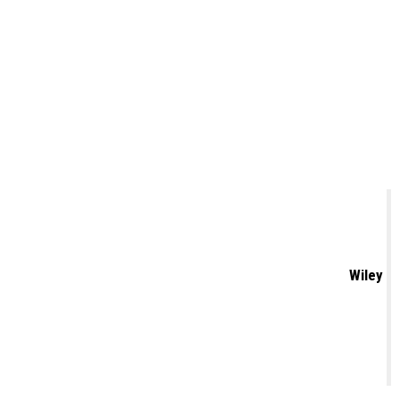
Wiley