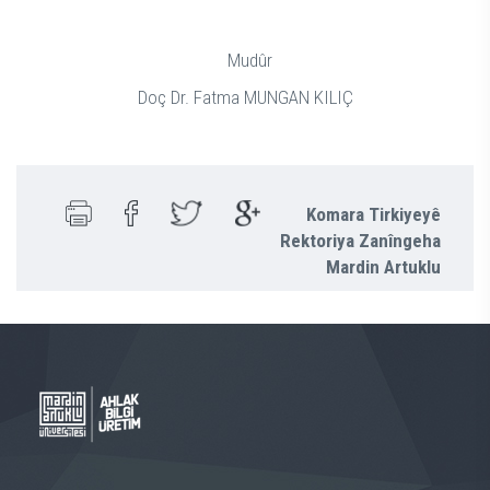
Mudûr
Doç Dr. Fatma MUNGAN KILIÇ
Komara Tirkiyeyê
Rektoriya Zanîngeha
Mardin Artuklu