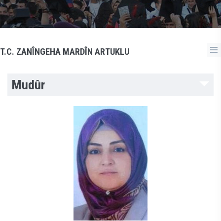
T.C. ZANÎNGEHA MARDÎN ARTUKLU
Mudûr