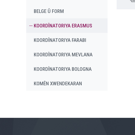
BELGE Û FORM
KOORDÎNATORIYA ERASMUS
KOORDÎNATORIYA FARABI
KOORDÎNATORIYA MEVLANA
KOORDÎNATORIYA BOLOGNA
KOMÊN XWENDEKARAN