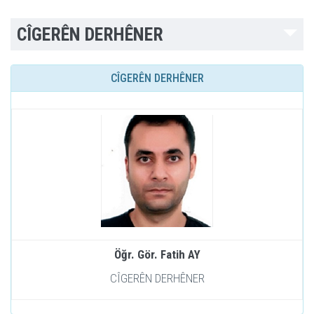
CÎGERÊN DERHÊNER
CÎGERÊN DERHÊNER
Öğr. Gör. Fatih AY
CÎGERÊN DERHÊNER