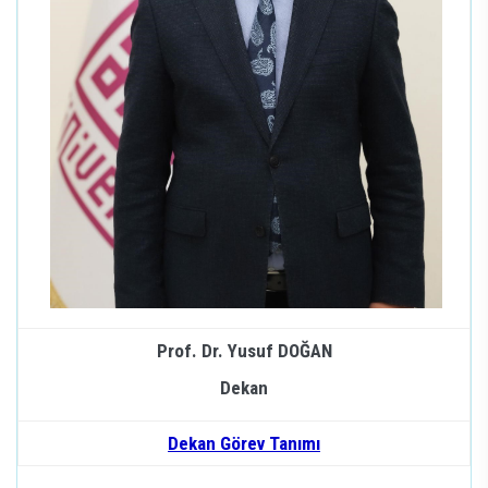
Prof. Dr. Yusuf DOĞAN
Dekan
Dekan Görev Tanımı