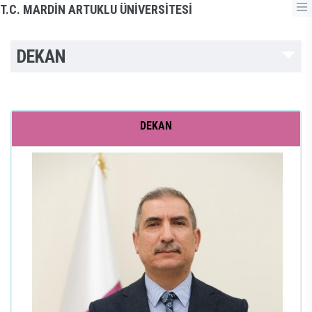
T.C. MARDİN ARTUKLU ÜNİVERSİTESİ
DEKAN
DEKAN