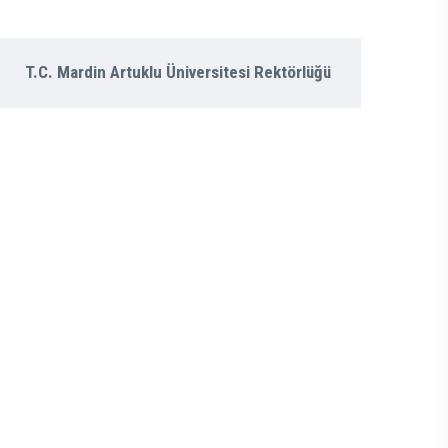
T.C. Mardin Artuklu Üniversitesi Rektörlüğü