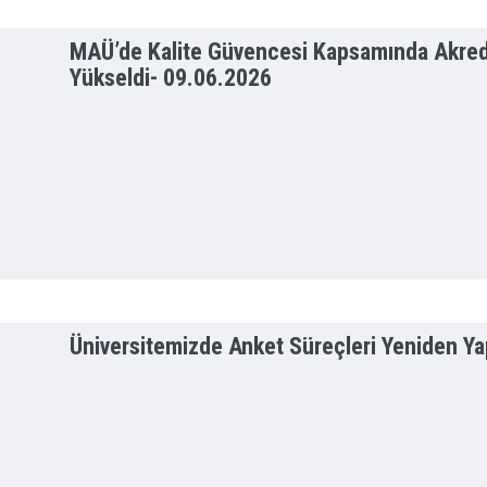
MAÜ’de Kalite Güvencesi Kapsamında Akredi
Yükseldi-
09.06.2026
Üniversitemizde Anket Süreçleri Yeniden Yapı