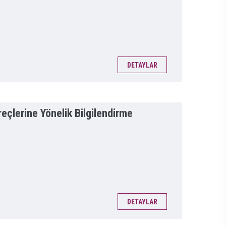
DETAYLAR
çlerine Yönelik Bilgilendirme
DETAYLAR