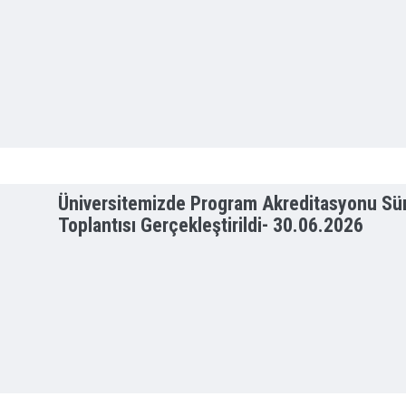
Üniversitemizde Program Akreditasyonu Süre
Toplantısı Gerçekleştirildi-
30.06.2026