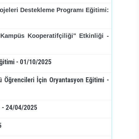
ojeleri Destekleme Programı Eğitimi:
Kampüs Kooperatifçiliği" Etkinliği -
ğitimi - 01/10/2025
mü Öğrencileri İçin Oryantasyon Eğitimi -
i - 24/04/2025
25