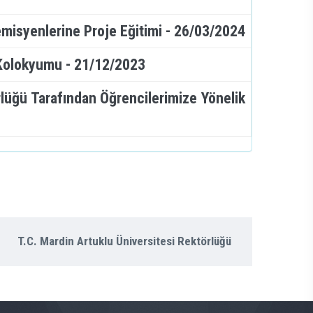
misyenlerine Proje Eğitimi - 26/03/2024
i Kolokyumu - 21/12/2023
rlüğü Tarafından Öğrencilerimize Yönelik
T.C. Mardin Artuklu Üniversitesi Rektörlüğü