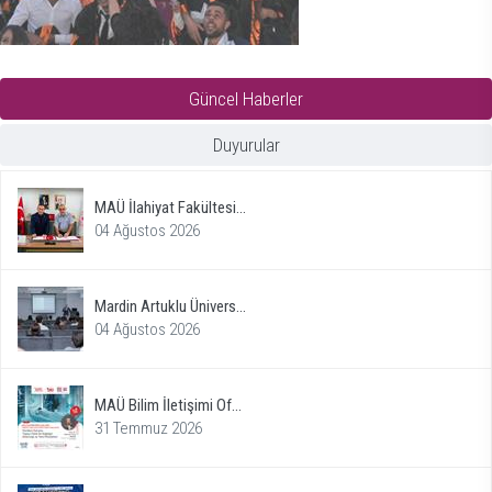
Güncel Haberler
Duyurular
MAÜ İlahiyat Fakültesi...
04 Ağustos 2026
Mardin Artuklu Ünivers...
04 Ağustos 2026
MAÜ Bilim İletişimi Of...
31 Temmuz 2026