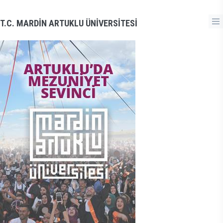
T.C. MARDİN ARTUKLU ÜNİVERSİTESİ