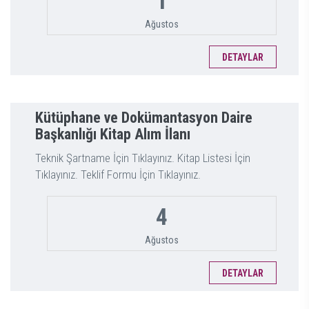
1
Ağustos
DETAYLAR
Kütüphane ve Dokümantasyon Daire
Başkanlığı Kitap Alım İlanı
Teknik Şartname İçin Tıklayınız. Kitap Listesi İçin
Tıklayınız. Teklif Formu İçin Tıklayınız.
4
Ağustos
DETAYLAR