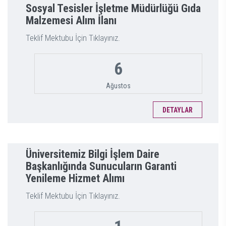
Sosyal Tesisler İşletme Müdürlüğü Gıda
Malzemesi Alım İlanı
Teklif Mektubu İçin Tıklayınız.
6
Ağustos
DETAYLAR
Üniversitemiz Bilgi İşlem Daire
Başkanlığında Sunucuların Garanti
Yenileme Hizmet Alımı
Teklif Mektubu İçin Tıklayınız.