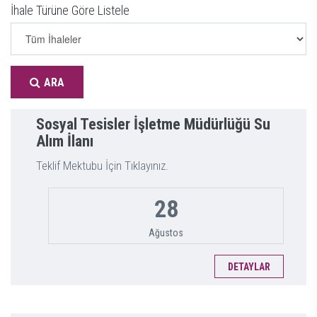
İhale Türüne Göre Listele
ARA
Sosyal Tesisler İşletme Müdürlüğü Su
Alım İlanı
Teklif Mektubu İçin Tıklayınız.
28
Ağustos
DETAYLAR