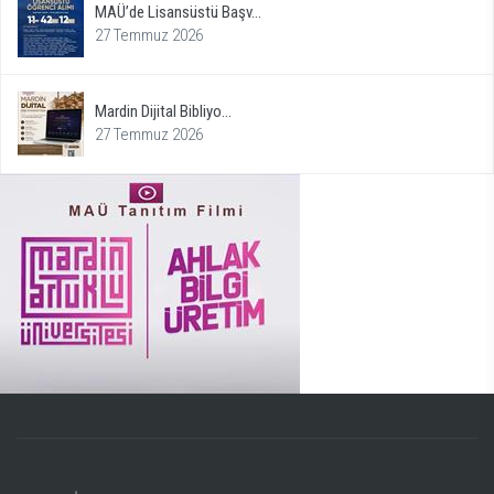
MAÜ’de Lisansüstü Başv...
27 Temmuz 2026
Mardin Dijital Bibliyo...
27 Temmuz 2026