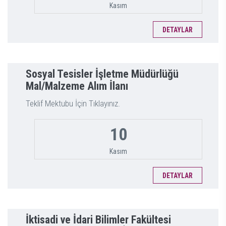
Kasım
DETAYLAR
Sosyal Tesisler İşletme Müdürlüğü
Mal/Malzeme Alım İlanı
Teklif Mektubu İçin Tıklayınız.
10
Kasım
DETAYLAR
İktisadi ve İdari Bilimler Fakültesi