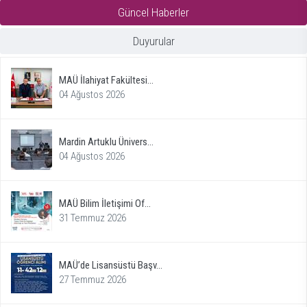
Güncel Haberler
Duyurular
MAÜ İlahiyat Fakültesi...
04 Ağustos 2026
Mardin Artuklu Ünivers...
04 Ağustos 2026
MAÜ Bilim İletişimi Of...
31 Temmuz 2026
MAÜ’de Lisansüstü Başv...
27 Temmuz 2026