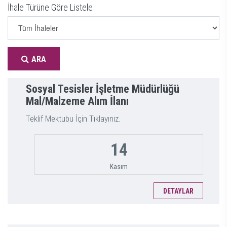
İhale Türüne Göre Listele
ARA
Sosyal Tesisler İşletme Müdürlüğü
Mal/Malzeme Alım İlanı
Teklif Mektubu İçin Tıklayınız.
14
Kasım
DETAYLAR