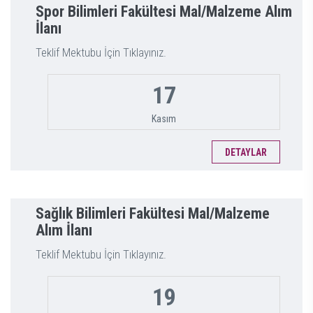
Spor Bilimleri Fakültesi Mal/Malzeme Alım
İlanı
Teklif Mektubu İçin Tıklayınız.
17
Kasım
DETAYLAR
Sağlık Bilimleri Fakültesi Mal/Malzeme
Alım İlanı
Teklif Mektubu İçin Tıklayınız.
19