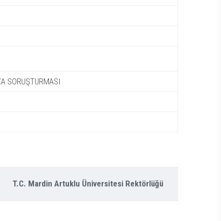
EZA SORUŞTURMASI
T.C. Mardin Artuklu Üniversitesi Rektörlüğü