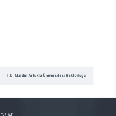
T.C. Mardin Artuklu Üniversitesi Rektörlüğü
EVZUAT