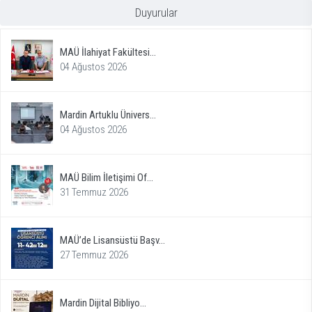
Duyurular
MAÜ İlahiyat Fakültesi...
04 Ağustos 2026
Mardin Artuklu Ünivers...
04 Ağustos 2026
MAÜ Bilim İletişimi Of...
31 Temmuz 2026
MAÜ’de Lisansüstü Başv...
27 Temmuz 2026
Mardin Dijital Bibliyo...