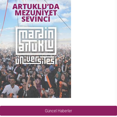
Güncel Haberler