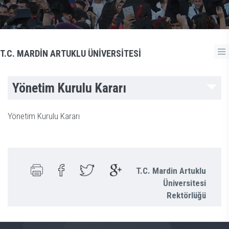
T.C. MARDİN ARTUKLU ÜNİVERSİTESİ
Yönetim Kurulu Kararı
Yönetim Kurulu Kararı
T.C. Mardin Artuklu
Üniversitesi
Rektörlüğü