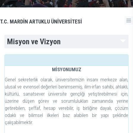
T.C. MARDİN ARTUKLU ÜNİVERSİTESİ
Misyon ve Vizyon
MİSYONUMUZ
Genel sekreterlik olarak, üniversitemizin insanı merkeze alan,
ulusal ve evrensel değerleri benimsemiş, ilim-irfan sahibi, ahlaklı,
kültürlü, sanatsever üniversite gençliği yetiştirebilmesi için,
üzerine düşen görev ve sorumlulukları zamanında yerine
getirebilen, şeffaf, hesap verebilir, iş birliğine dayalı, çözüm
odaklı ve bilimsel ilkeleri baz alabilen bir yapı şeklinde
çalışabilmektir.