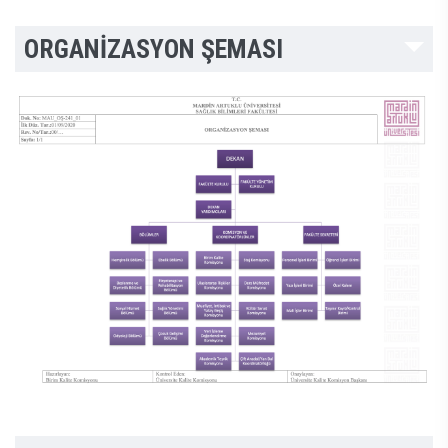
ORGANİZASYON ŞEMASI