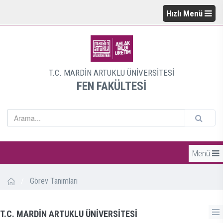
Hızlı Menü
T.C. MARDİN ARTUKLU ÜNİVERSİTESİ
FEN FAKÜLTESİ
Menü
/
Görev Tanımları
T.C. MARDİN ARTUKLU ÜNİVERSİTESİ