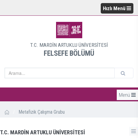
Hızlı Menü
T.C. MARDİN ARTUKLU ÜNİVERSİTESİ
FELSEFE BÖLÜMÜ
Menü
/
Metafizik Çalışma Grubu
T.C. MARDİN ARTUKLU ÜNİVERSİTESİ