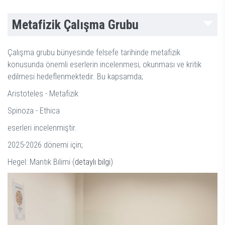
Metafizik Çalışma Grubu
Çalışma grubu bünyesinde felsefe tarihinde metafizik
konusunda önemli eserlerin incelenmesi, okunması ve kritik
edilmesi hedeflenmektedir. Bu kapsamda;
Aristoteles - Metafizik
Spinoza - Ethica
eserleri incelenmiştir.
2025-2026 dönemi için;
Hegel: Mantık Bilimi (
detaylı bilgi
)