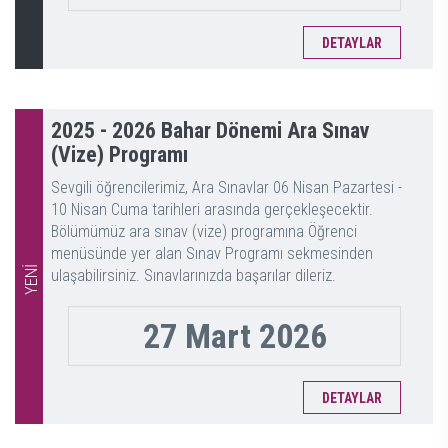
DETAYLAR
2025 - 2026 Bahar Dönemi Ara Sınav
(Vize) Programı
Sevgili öğrencilerimiz, Ara Sınavlar 06 Nisan Pazartesi -
10 Nisan Cuma tarihleri arasında gerçekleşecektir.
Bölümümüz ara sınav (vize) programına Öğrenci
menüsünde yer alan Sınav Programı sekmesinden
YENİ
ulaşabilirsiniz. Sınavlarınızda başarılar dileriz.
27 Mart 2026
DETAYLAR