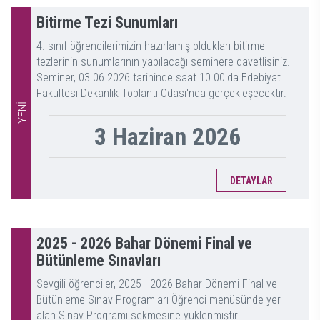
Bitirme Tezi Sunumları
4. sınıf öğrencilerimizin hazırlamış oldukları bitirme
tezlerinin sunumlarının yapılacağı seminere davetlisiniz.
Seminer, 03.06.2026 tarihinde saat 10.00'da Edebiyat
Fakültesi Dekanlık Toplantı Odası'nda gerçekleşecektir.
YENİ
3 Haziran 2026
DETAYLAR
2025 - 2026 Bahar Dönemi Final ve
Bütünleme Sınavları
Sevgili öğrenciler, 2025 - 2026 Bahar Dönemi Final ve
Bütünleme Sınav Programları Öğrenci menüsünde yer
alan Sınav Programı sekmesine yüklenmiştir.