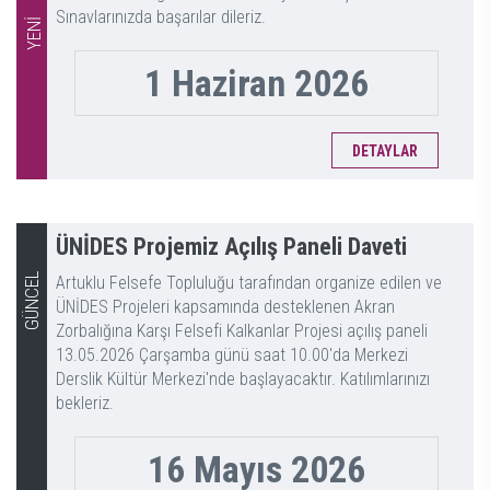
Sınavlarınızda başarılar dileriz.
YENİ
1 Haziran 2026
DETAYLAR
ÜNİDES Projemiz Açılış Paneli Daveti
GÜNCEL
Artuklu Felsefe Topluluğu tarafından organize edilen ve
ÜNİDES Projeleri kapsamında desteklenen Akran
Zorbalığına Karşı Felsefi Kalkanlar Projesi açılış paneli
13.05.2026 Çarşamba günü saat 10.00'da Merkezi
Derslik Kültür Merkezi'nde başlayacaktır. Katılımlarınızı
bekleriz.
16 Mayıs 2026