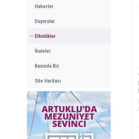
Haberler
Duyurular
Etkinlikler
İhaleler
Basında Biz
Site Haritası