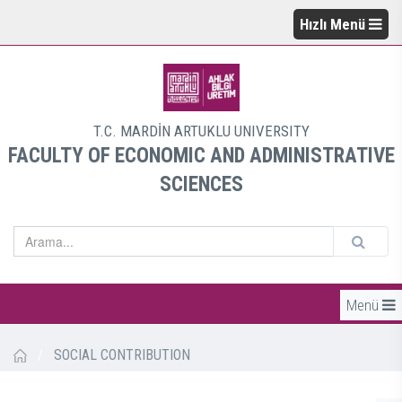
Hızlı Menü
T.C. MARDİN ARTUKLU UNIVERSITY
FACULTY OF ECONOMIC AND ADMINISTRATIVE
SCIENCES
Menü
/
SOCIAL CONTRIBUTION