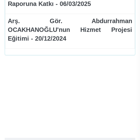
Raporuna Katkı - 06/03/2025
Arş. Gör. Abdurrahman
OCAKHANOĞLU'nun Hizmet Projesi
Eğitimi - 20/12/2024