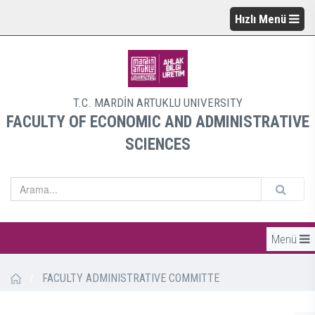
Hızlı Menü
T.C. MARDİN ARTUKLU UNIVERSITY
FACULTY OF ECONOMIC AND ADMINISTRATIVE
SCIENCES
Menü
/
FACULTY ADMINISTRATIVE COMMITTE