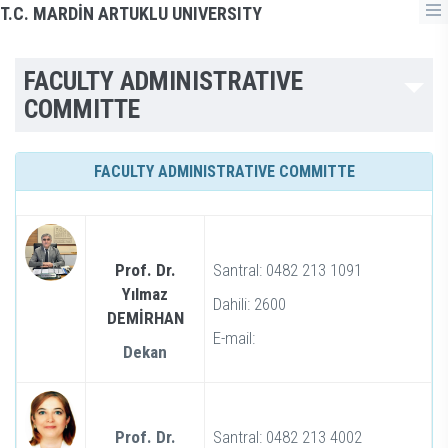
T.C. MARDİN ARTUKLU UNIVERSITY
FACULTY ADMINISTRATIVE
COMMITTE
FACULTY ADMINISTRATIVE COMMITTE
Prof. Dr.
Santral: 0482 213 1091
Yılmaz
Dahili: 2600
DEMİRHAN
E-mail:
Dekan
Prof. Dr.
Santral: 0482 213 4002