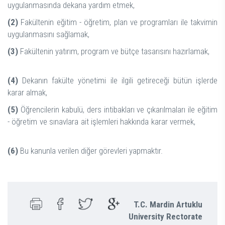
uygulanmasında dekana yardım etmek,
(2)
Fakültenin eğitim - öğretim, plan ve programları ile takvimin
uygulanmasını sağlamak,
(3)
Fakültenin yatırım, program ve bütçe tasarısını hazırlamak,
(4)
Dekanın fakülte yönetimi ile ilgili getireceği bütün işlerde
karar almak,
(5)
Öğrencilerin kabulü, ders intibakları ve çıkarılmaları ile eğitim
- öğretim ve sınavlara ait işlemleri hakkında karar vermek,
(6)
Bu kanunla verilen diğer görevleri yapmaktır.
T.C. Mardin Artuklu
University Rectorate