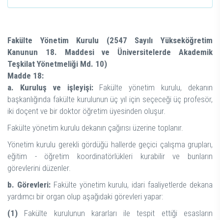
Fakülte Yönetim Kurulu (2547 Sayılı Yükseköğretim
Kanunun 18. Maddesi ve Üniversitelerde Akademik
Teşkilat Yönetmeliği Md. 10)
Madde 18:
a. Kuruluş ve işleyişi:
Fakülte yönetim kurulu, dekanın
başkanlığında fakülte kurulunun üç yıl için seçeceği üç profesör,
iki doçent ve bir doktor öğretim üyesinden oluşur.
Fakülte yönetim kurulu dekanın çağırısı üzerine toplanır.
Yönetim kurulu gerekli gördüğü hallerde geçici çalışma grupları,
eğitim - öğretim koordinatörlükleri kurabilir ve bunların
görevlerini düzenler.
b. Görevleri:
Fakülte yönetim kurulu, idari faaliyetlerde dekana
yardımcı bir organ olup aşağıdaki görevleri yapar:
(1)
Fakülte kurulunun kararları ile tespit ettiği esasların