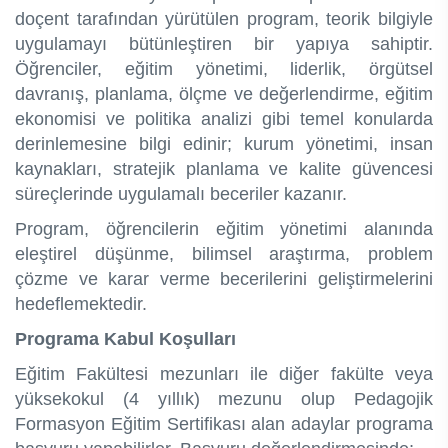
doçent tarafından yürütülen program, teorik bilgiyle
uygulamayı bütünleştiren bir yapıya sahiptir.
Öğrenciler, eğitim yönetimi, liderlik, örgütsel
davranış, planlama, ölçme ve değerlendirme, eğitim
ekonomisi ve politika analizi gibi temel konularda
derinlemesine bilgi edinir; kurum yönetimi, insan
kaynakları, stratejik planlama ve kalite güvencesi
süreçlerinde uygulamalı beceriler kazanır.
Program, öğrencilerin eğitim yönetimi alanında
eleştirel düşünme, bilimsel araştırma, problem
çözme ve karar verme becerilerini geliştirmelerini
hedeflemektedir.
Programa Kabul Koşulları
Eğitim Fakültesi mezunları ile diğer fakülte veya
yüksekokul (4 yıllık) mezunu olup Pedagojik
Formasyon Eğitim Sertifikası alan adaylar programa