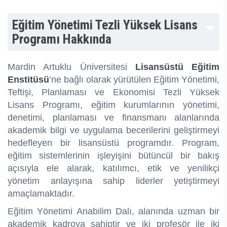
Eğitim Yönetimi Tezli Yüksek Lisans
Programı Hakkında
Mardin Artuklu Üniversitesi
Lisansüstü Eğitim
Enstitüsü
’ne bağlı olarak yürütülen Eğitim Yönetimi,
Teftişi, Planlaması ve Ekonomisi Tezli Yüksek
Lisans Programı, eğitim kurumlarının yönetimi,
denetimi, planlaması ve finansmanı alanlarında
akademik bilgi ve uygulama becerilerini geliştirmeyi
hedefleyen bir lisansüstü programdır. Program,
eğitim sistemlerinin işleyişini bütüncül bir bakış
açısıyla ele alarak, katılımcı, etik ve yenilikçi
yönetim anlayışına sahip liderler yetiştirmeyi
amaçlamaktadır.
Eğitim Yönetimi Anabilim Dalı, alanında uzman bir
akademik kadroya sahiptir ve iki profesör ile iki