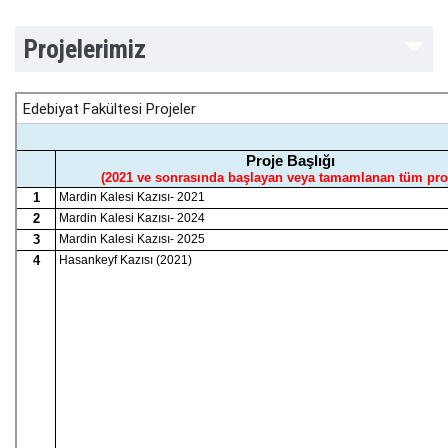
Projelerimiz