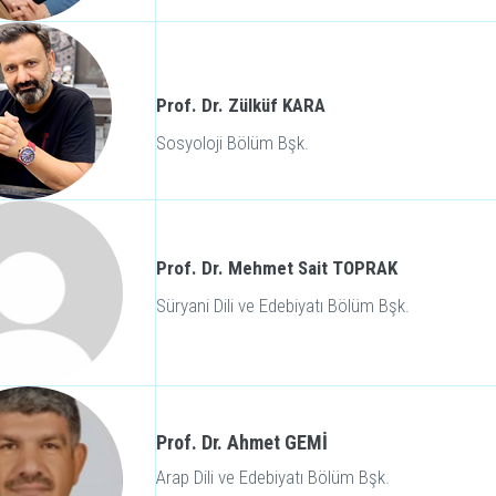
Prof. Dr. Zülküf KARA
Sosyoloji Bölüm Bşk.
Prof. Dr. Mehmet Sait TOPRAK
Süryani Dili ve Edebiyatı Bölüm Bşk.
Prof. Dr. Ahmet GEMİ
Arap Dili ve Edebiyatı Bölüm Bşk.