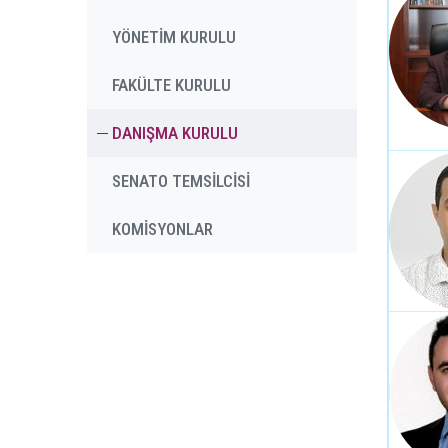
YÖNETİM KURULU
FAKÜLTE KURULU
DANIŞMA KURULU
SENATO TEMSİLCİSİ
KOMİSYONLAR