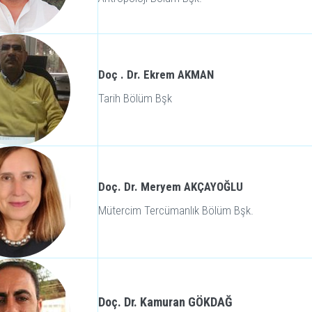
Doç . Dr. Ekrem AKMAN
Tarih Bölüm Bşk
Doç. Dr. Meryem AKÇAYOĞLU
Mütercim Tercümanlık Bölüm Bşk.
Doç. Dr. Kamuran GÖKDAĞ