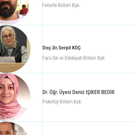
Felsefe Bölüm Bşk.
Doç.Dr.Serpil KOÇ
Fars Dili ve Edebiyatı Bölüm Bşk.
Dr. Öğr. Üyesi Deniz IŞIKER BEDİR
Psikoloji Bölüm Bşk.