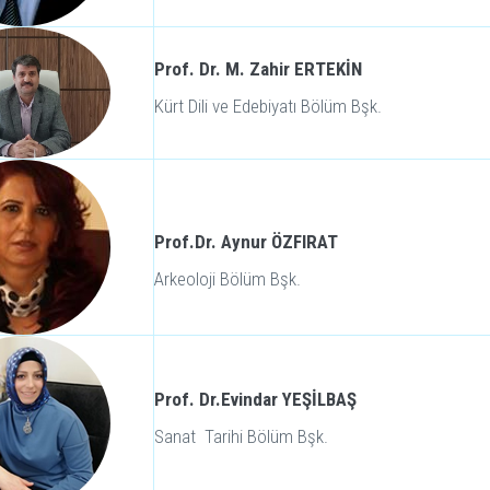
Prof. Dr. M. Zahir ERTEKİN
Kürt Dili ve Edebiyatı Bölüm Bşk.
Prof.Dr. Aynur ÖZFIRAT
Arkeoloji Bölüm Bşk.
Prof. Dr.Evindar YEŞİLBAŞ
Sanat Tarihi Bölüm Bşk.