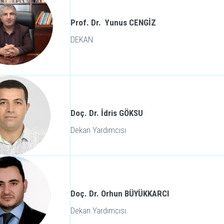
Prof. Dr. Yunus CENGİZ
DEKAN
Doç. Dr. İdris GÖKSU
Dekan Yardımcısı
Doç. Dr. Orhun BÜYÜKKARCI
Dekan Yardımcısı