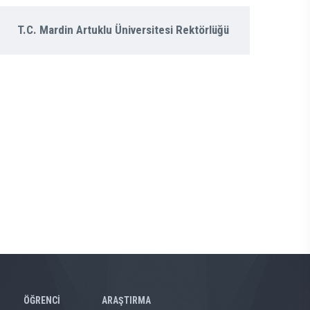
T.C. Mardin Artuklu Üniversitesi Rektörlüğü
ÖĞRENCİ
ARAŞTIRMA