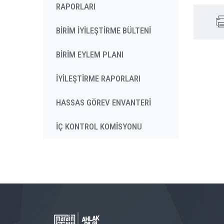
RAPORLARI
BİRİM İYİLEŞTİRME BÜLTENİ
BİRİM EYLEM PLANI
İYİLEŞTİRME RAPORLARI
HASSAS GÖREV ENVANTERİ
İÇ KONTROL KOMİSYONU