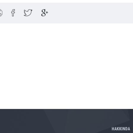
HAKKINDA