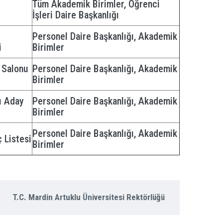
Tüm Akademik Birimler, Öğrenci
İşleri Daire Başkanlığı
Personel Daire Başkanlığı, Akademik
i
Birimler
 Salonu
Personel Daire Başkanlığı, Akademik
Birimler
ı Aday
Personel Daire Başkanlığı, Akademik
Birimler
Personel Daire Başkanlığı, Akademik
 Listesi
Birimler
T.C. Mardin Artuklu Üniversitesi Rektörlüğü