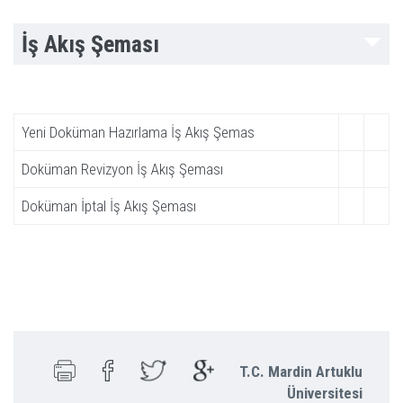
İş Akış Şeması
Yeni Doküman Hazırlama İş Akış Şemas
Doküman Revizyon İş Akış Şeması
Doküman İptal İş Akış Şeması
T.C. Mardin Artuklu
Üniversitesi